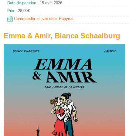
Date de parution :
15 avril 2026
Prix :
28,00€
Commander le livre chez Papyrus
Emma & Amir, Bianca Schaalburg