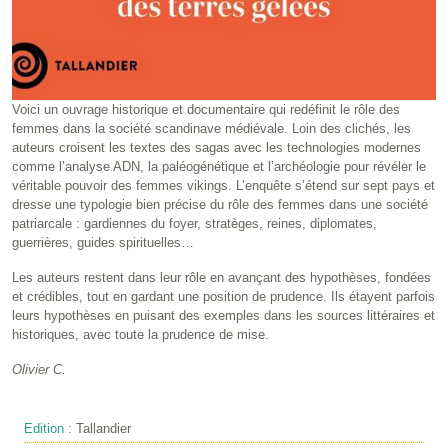
Voici un ouvrage historique et documentaire qui redéfinit le rôle des
femmes dans la société scandinave médiévale. Loin des clichés, les
auteurs croisent les textes des sagas avec les technologies modernes
comme l’analyse ADN, la paléogénétique et l’archéologie pour révéler le
véritable pouvoir des femmes vikings. L’enquête s’étend sur sept pays et
dresse une typologie bien précise du rôle des femmes dans une société
patriarcale : gardiennes du foyer, stratèges, reines, diplomates,
guerrières, guides spirituelles…
Les auteurs restent dans leur rôle en avançant des hypothèses, fondées
et crédibles, tout en gardant une position de prudence. Ils étayent parfois
leurs hypothèses en puisant des exemples dans les sources littéraires et
historiques, avec toute la prudence de mise.
Olivier C.
Edition :
Tallandier