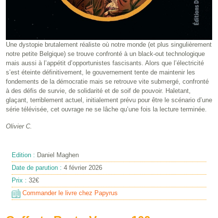
Une dystopie brutalement réaliste où notre monde (et plus singulièrement
notre petite Belgique) se trouve confronté à un black-out technologique
mais aussi à l’appétit d’opportunistes fascisants. Alors que l’électricité
s’est éteinte définitivement, le gouvernement tente de maintenir les
fondements de la démocratie mais se retrouve vite submergé, confronté
à des défis de survie, de solidarité et de soif de pouvoir. Haletant,
glaçant, terriblement actuel, initialement prévu pour être le scénario d’une
série télévisée, cet ouvrage ne se lâche qu’une fois la lecture terminée.
Olivier C.
Edition :
Daniel Maghen
Date de parution :
4 février 2026
Prix :
32€
Commander le livre chez Papyrus