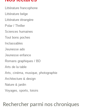
Littérature francophone
Littérature belge
Littérature étrangère
Polar / Thriller
Sciences humaines
Tout bons poches
Inclassables
Jeunesse ado
Jeunesse enfance
Romans graphiques / BD
Arts de la table
Arts, cinéma, musique, photographie
Architecture & design
Nature & jardin
Voyages, sports, loisirs
Rechercher parmi nos chroniques