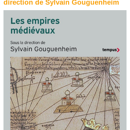
direction de Sylvain Gouguenheim