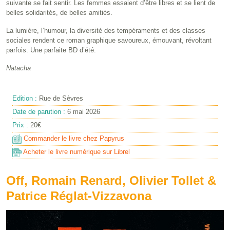
suivante se fait sentir. Les femmes essaient d’être libres et se lient de
belles solidarités, de belles amitiés.
La lumière, l’humour, la diversité des tempéraments et des classes
sociales rendent ce roman graphique savoureux, émouvant, révoltant
parfois. Une parfaite BD d’été.
Natacha
Edition :
Rue de Sèvres
Date de parution :
6 mai 2026
Prix :
20€
Commander le livre chez Papyrus
Acheter le livre numérique sur Librel
Off, Romain Renard, Olivier Tollet &
Patrice Réglat-Vizzavona