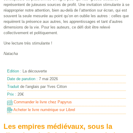
représentent de juteuses sources de profit. Une invitation stimulante à se
réapproprier notre attention, bien au-delà de l’attention sur écran, qui est
souvent la seule mesurée au point qu’on en oublie les autres : celles que
requièrent la présence aux autres, les apprentissages et tant d’autres
dimensions de la vie. Pour les auteurs, ce défi doit être relevé
collectivement et politiquement.
Une lecture très stimulante !
Natacha
Edition :
La découverte
Date de parution :
7 mai 2026
Traduit
de l'anglais par Yves Citton
Prix :
20€
Commander le livre chez Papyrus
Acheter le livre numérique sur Librel
Les empires médiévaux, sous la