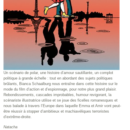
Un scénario de polar, une histoire d’amour sautillante, un complot
politique à grande échelle : tout en abordant des sujets politiques
brûlants, Bianca Schaalburg nous entraîne dans cette histoire sur le
mode du film d’action et d’espionnage, pour notre plus grand plaisir.
Rebondissements, cascades improbables, humour revigorant, la
scénariste illustratrice utilise et se joue des ficelles romanesques et
nous balade à travers l’Europe dans laquelle Emma et Amir vont peut-
être réussir à stopper d’ambitieux et machiavéliques terroristes
d’extrême-droite.
Natacha