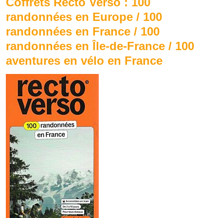
Coffrets Recto Verso : 100
randonnées en Europe / 100
randonnées en France / 100
randonnées en Île-de-France / 100
aventures en vélo en France