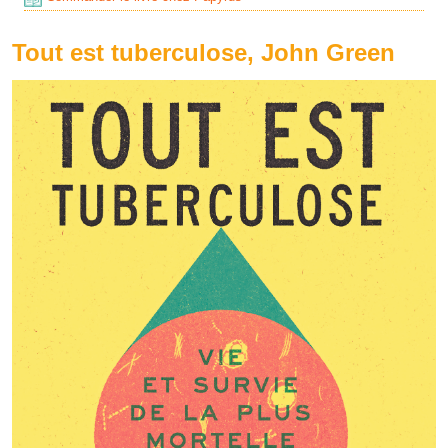
Tout est tuberculose, John Green