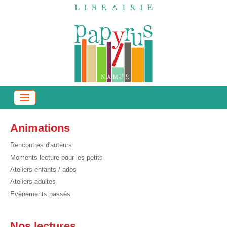
Animations
Rencontres d'auteurs
Moments lecture pour les petits
Ateliers enfants / ados
Ateliers adultes
Evènements passés
Nos lectures