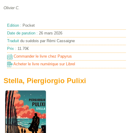
Olivier C.
Edition :
Pocket
Date de parution :
26 mars 2026
Traduit
du suédois par Rémi Cassaigne
Prix :
11.70€
Commander le livre chez Papyrus
Acheter le livre numérique sur Librel
Stella, Piergiorgio Pulixi