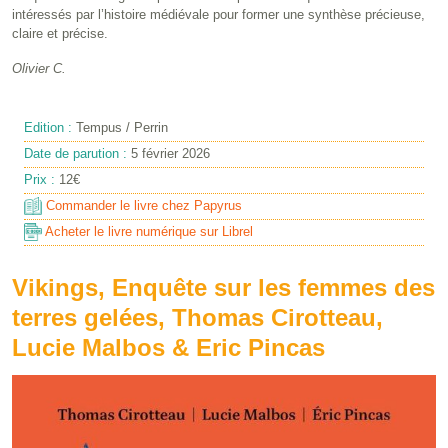
intéressés par l’histoire médiévale pour former une synthèse précieuse,
claire et précise.
Olivier C.
Edition :
Tempus / Perrin
Date de parution :
5 février 2026
Prix :
12€
Commander le livre chez Papyrus
Acheter le livre numérique sur Librel
Vikings, Enquête sur les femmes des
terres gelées, Thomas Cirotteau,
Lucie Malbos & Eric Pincas