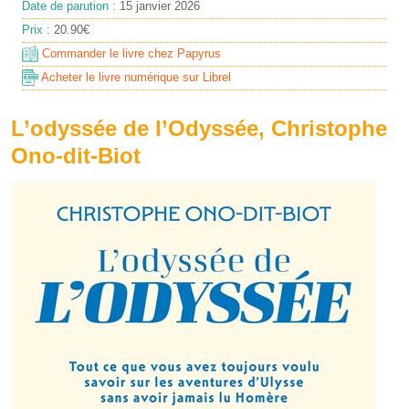
Date de parution :
15 janvier 2026
Prix :
20.90€
Commander le livre chez Papyrus
Acheter le livre numérique sur Librel
L’odyssée de l’Odyssée, Christophe
Ono-dit-Biot