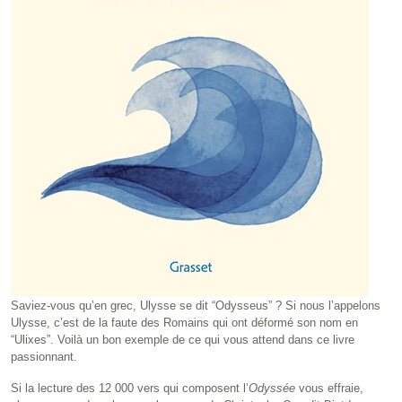
Saviez-vous qu’en grec, Ulysse se dit “Odysseus” ? Si nous l’appelons
Ulysse, c’est de la faute des Romains qui ont déformé son nom en
“Ulixes”. Voilà un bon exemple de ce qui vous attend dans ce livre
passionnant.
Si la lecture des 12 000 vers qui composent l’
Odyssée
vous effraie,