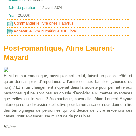
Date de parution :
12 avril 2024
Prix :
20,00€
Commander le livre chez Papyrus
Acheter le livre numérique sur Librel
Post-romantique, Aline Laurent-
Mayard
Et si l’amour romantique, aussi plaisant soit-il, faisait un pas de côté, et
qu’on donnait plus d’importance à l’amitié et aux familles (choisies ou
non) ? Et si un changement s’opérait dans la société pour permettre aux
personnes qui ne sont pas en couple d’accéder aux mêmes avantages
que celles qui le sont ? Aromantique, asexuelle, Aline Laurent-Mayard
interroge notre obsession collective pour la romance et nous donne à lire
des témoignages de personnes qui ont décidé de vivre en-dehors des
cases, pour envisager une multitude de possibles.
Hélène