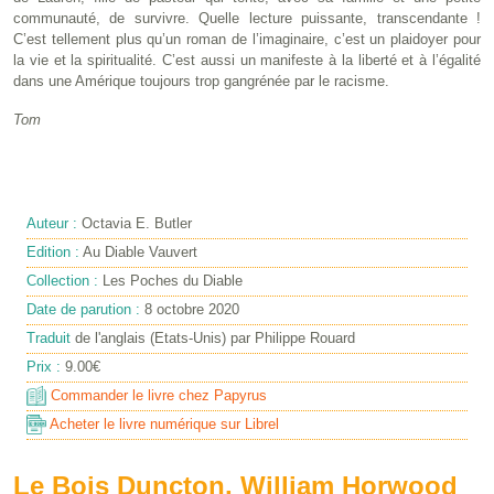
communauté, de survivre. Quelle lecture puissante, transcendante !
C’est tellement plus qu’un roman de l’imaginaire, c’est un plaidoyer pour
la vie et la spiritualité. C’est aussi un manifeste à la liberté et à l’égalité
dans une Amérique toujours trop gangrénée par le racisme.
Tom
Auteur :
Octavia E. Butler
Edition :
Au Diable Vauvert
Collection :
Les Poches du Diable
Date de parution :
8 octobre 2020
Traduit
de l'anglais (Etats-Unis) par Philippe Rouard
Prix :
9.00€
Commander le livre chez Papyrus
Acheter le livre numérique sur Librel
Le Bois Duncton, William Horwood