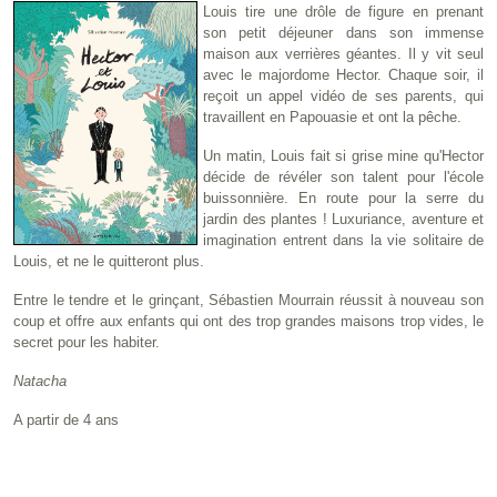
Louis tire une drôle de figure en prenant
son petit déjeuner dans son immense
maison aux verrières géantes. Il y vit seul
avec le majordome Hector. Chaque soir, il
reçoit un appel vidéo de ses parents, qui
travaillent en Papouasie et ont la pêche.
Un matin, Louis fait si grise mine qu'Hector
décide de révéler son talent pour l'école
buissonnière. En route pour la serre du
jardin des plantes ! Luxuriance, aventure et
imagination entrent dans la vie solitaire de
Louis, et ne le quitteront plus.
Entre le tendre et le grinçant, Sébastien Mourrain réussit à nouveau son
coup et offre aux enfants qui ont des trop grandes maisons trop vides, le
secret pour les habiter.
Natacha
A partir de 4 ans