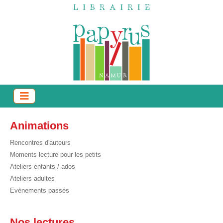
Animations
Rencontres d'auteurs
Moments lecture pour les petits
Ateliers enfants / ados
Ateliers adultes
Evènements passés
Nos lectures