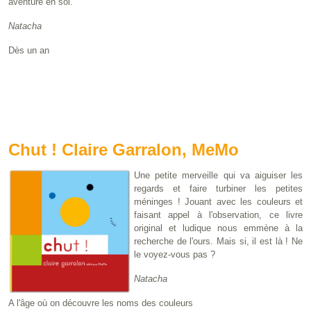
aventure en soi.
Natacha
Dès un an
Chut ! Claire Garralon, MeMo
Une petite merveille qui va aiguiser les
regards et faire turbiner les petites
méninges ! Jouant avec les couleurs et
faisant appel à l'observation, ce livre
original et ludique nous emmène à la
recherche de l'ours. Mais si, il est là ! Ne
le voyez-vous pas ?
Natacha
A l'âge où on découvre les noms des couleurs