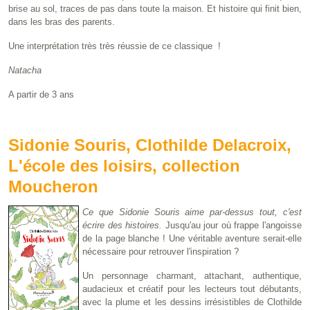
brise au sol, traces de pas dans toute la maison. Et histoire qui finit bien,
dans les bras des parents.
Une interprétation très très réussie de ce classique !
Natacha
A partir de 3 ans
Sidonie Souris, Clothilde Delacroix,
L'école des loisirs, collection
Moucheron
Ce que Sidonie Souris aime par-dessus tout, c'est
écrire des histoires.
Jusqu'au jour où frappe l'angoisse
de la page blanche ! Une véritable aventure serait-elle
nécessaire pour retrouver l'inspiration ?
Un personnage charmant, attachant, authentique,
audacieux et créatif pour les lecteurs tout débutants,
avec la plume et les dessins irrésistibles de Clothilde