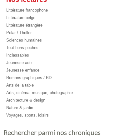
Littérature francophone
Littérature belge
Littérature étrangère
Polar / Thriller
Sciences humaines
Tout bons poches
Inclassables
Jeunesse ado
Jeunesse enfance
Romans graphiques / BD
Arts de la table
Arts, cinéma, musique, photographie
Architecture & design
Nature & jardin
Voyages, sports, loisirs
Rechercher parmi nos chroniques