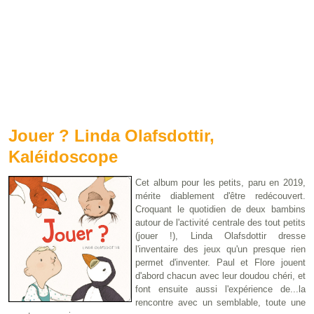
Jouer ? Linda Olafsdottir,
Kaléidoscope
Cet album pour les petits, paru en 2019,
mérite diablement d'être redécouvert.
Croquant le quotidien de deux bambins
autour de l'activité centrale des tout petits
(jouer !), Linda Olafsdottir dresse
l'inventaire des jeux qu'un presque rien
permet d'inventer. Paul et Flore jouent
d'abord chacun avec leur doudou chéri, et
font ensuite aussi l'expérience de...la
rencontre avec un semblable, toute une