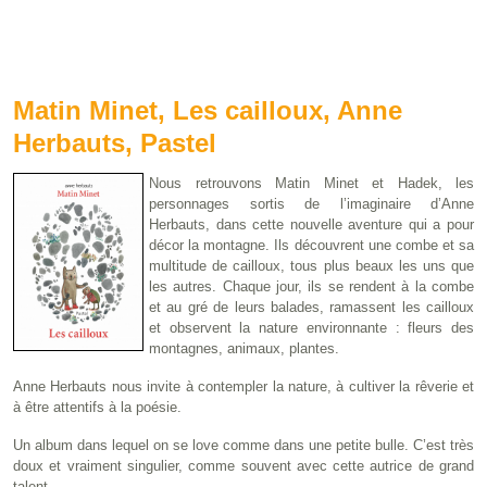
Matin Minet, Les cailloux, Anne
Herbauts, Pastel
Nous retrouvons Matin Minet et Hadek, les
personnages sortis de l’imaginaire d’Anne
Herbauts, dans cette nouvelle aventure qui a pour
décor la montagne. Ils découvrent une combe et sa
multitude de cailloux, tous plus beaux les uns que
les autres. Chaque jour, ils se rendent à la combe
et au gré de leurs balades, ramassent les cailloux
et observent la nature environnante : fleurs des
montagnes, animaux, plantes.
Anne Herbauts nous invite à contempler la nature, à cultiver la rêverie et
à être attentifs à la poésie.
Un album dans lequel on se love comme dans une petite bulle. C’est très
doux et vraiment singulier, comme souvent avec cette autrice de grand
talent.