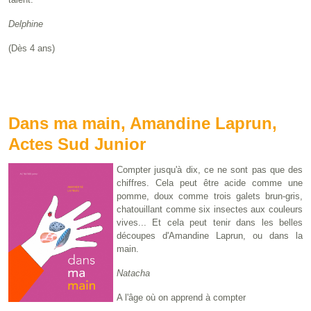
Delphine
(Dès 4 ans)
Dans ma main, Amandine Laprun,
Actes Sud Junior
Compter jusqu'à dix, ce ne sont pas que des
chiffres. Cela peut être acide comme une
pomme, doux comme trois galets brun-gris,
chatouillant comme six insectes aux couleurs
vives... Et cela peut tenir dans les belles
découpes d'Amandine Laprun, ou dans la
main.
Natacha
A l'âge où on apprend à compter