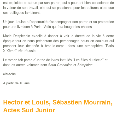
est exploitée et battue par son patron, qui a pourtant bien conscience de
la valeur de son travail, elle qui se passionne pour les cultures alors que
ses collègues lambinent.
Un jour, Louise a l'opportunité d'accompagner son patron et sa protectrice
pour une livraison à Paris. Voilà qui fera bouger les choses...
Marie Desplechin excelle à donner à voir la dureté de la vie à cette
époque tout en nous présentant des personnages hauts en couleurs qui
prennent leur destinée à bras-le-corps, dans une atmosphère "Paris
XIXème" très réussie.
Le roman fait partie d'un trio de livres intitulés "Les filles du siècle" et
dont les autres volumes sont
Satin Grenadine
et
Séraphine
.
Natacha
A partir de 10 ans
Hector et Louis, Sébastien Mourrain,
Actes Sud Junior