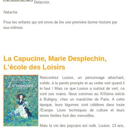
Delacroix.
Natacha
Pour les enfants qui ont envie de lire une première bonne histoire par
eux-mêmes
La Capucine, Marie Desplechin,
L'école des Loisirs
Rencontrez Louise, un personnage attachant,
solide, à la parole prompte et au verbe vert quand il
le faut ! Mais ce que Louise a surtout de vert, ce
sont ses mains. Nous sommes au XIXème siècle
à Bobigny, chez un maraîcher de Paris. A cette
époque, leurs légumes sont célèbres dans toute
l'Europe. Leurs techniques de culture et leurs
terres fertiles font des merveilles.
Mais la vie des paysans est rude. Louise, 13 ans,