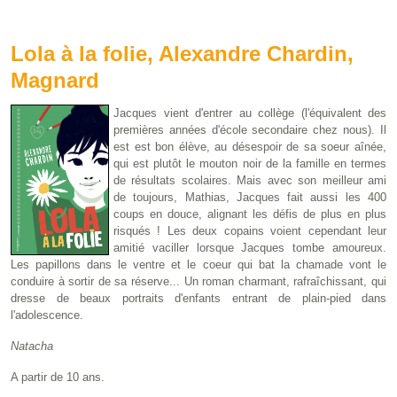
Lola à la folie, Alexandre Chardin,
Magnard
Jacques vient d'entrer au collège (l'équivalent des
premières années d'école secondaire chez nous). Il
est est bon élève, au désespoir de sa soeur aînée,
qui est plutôt le mouton noir de la famille en termes
de résultats scolaires. Mais avec son meilleur ami
de toujours, Mathias, Jacques fait aussi les 400
coups en douce, alignant les défis de plus en plus
risqués ! Les deux copains voient cependant leur
amitié vaciller lorsque Jacques tombe amoureux.
Les papillons dans le ventre et le coeur qui bat la chamade vont le
conduire à sortir de sa réserve... Un roman charmant, rafraîchissant, qui
dresse de beaux portraits d'enfants entrant de plain-pied dans
l'adolescence.
Natacha
A partir de 10 ans.