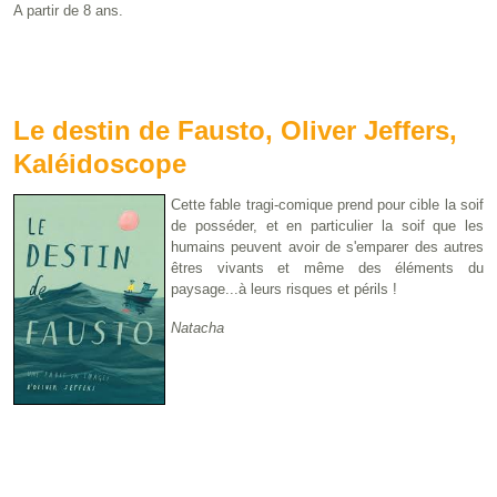
A partir de 8 ans.
Le destin de Fausto, Oliver Jeffers,
Kaléidoscope
Cette fable tragi-comique prend pour cible la soif
de posséder, et en particulier la soif que les
humains peuvent avoir de s'emparer des autres
êtres vivants et même des éléments du
paysage...à leurs risques et périls !
Natacha