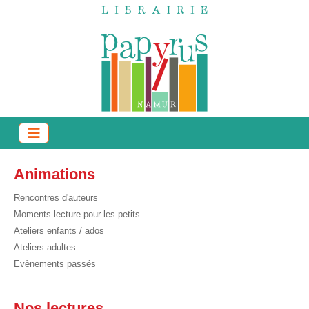
Animations
Rencontres d'auteurs
Moments lecture pour les petits
Ateliers enfants / ados
Ateliers adultes
Evènements passés
Nos lectures