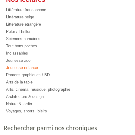
Littérature francophone
Littérature belge
Littérature étrangère
Polar / Thriller
Sciences humaines
Tout bons poches
Inclassables
Jeunesse ado
Jeunesse enfance
Romans graphiques / BD
Arts de la table
Arts, cinéma, musique, photographie
Architecture & design
Nature & jardin
Voyages, sports, loisirs
Rechercher parmi nos chroniques