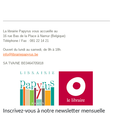
La librairie Papyrus vous accueille au
16 rue Bas de la Place à Namur (Belgique)
Téléphone / Fax : 081 22 14 21
Ouvert du lundi au samedi, de 9h à 18h.
info@librairiepapyrus.be
SA TVA/NE BE0464705818
Inscrivez-vous à notre newsletter mensuelle