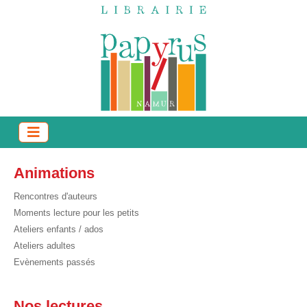
Animations
Rencontres d'auteurs
Moments lecture pour les petits
Ateliers enfants / ados
Ateliers adultes
Evènements passés
Nos lectures