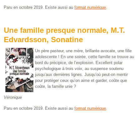
Paru en octobre 2019. Existe aussi au
format numérique
.
Une famille presque normale, M.T.
Edvardsson, Sonatine
Un père pasteur, une mère, brillante avocate, une fille
adolescente ! En une soirée, cette famille se trouve au
bord du précipice, de l’explosion. Excellent polar
psychologique à trois voix, au suspense soutenu
jusqu’aux dernières lignes. Jusqu’où peut-on mentir
pour protéger ceux qu’on aime et garder, coûte que
coûte, la famille unie ?
Véronique
Paru en octobre 2019. Existe aussi au
format numérique
.