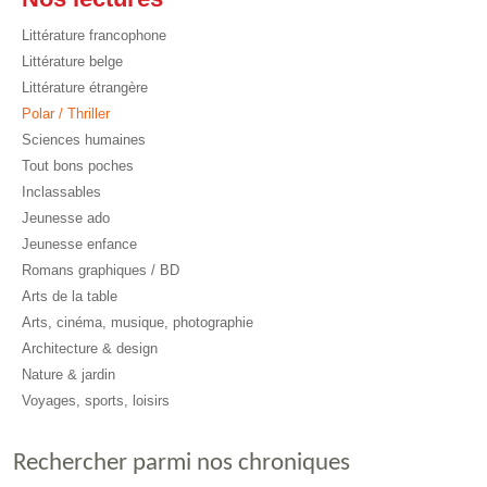
Littérature francophone
Littérature belge
Littérature étrangère
Polar / Thriller
Sciences humaines
Tout bons poches
Inclassables
Jeunesse ado
Jeunesse enfance
Romans graphiques / BD
Arts de la table
Arts, cinéma, musique, photographie
Architecture & design
Nature & jardin
Voyages, sports, loisirs
Rechercher parmi nos chroniques