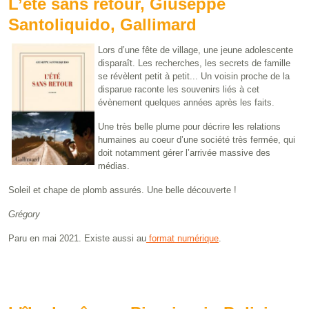
L’été sans retour, Giuseppe
Santoliquido, Gallimard
Lors d’une fête de village, une jeune adolescente
disparaît. Les recherches, les secrets de famille
se révèlent petit à petit... Un voisin proche de la
disparue raconte les souvenirs liés à cet
évènement quelques années après les faits.
Une très belle plume pour décrire les relations
humaines au coeur d’une société très fermée, qui
doit notamment gérer l’arrivée massive des
médias.
Soleil et chape de plomb assurés. Une belle découverte !
Grégory
Paru en mai 2021. Existe aussi au
format numérique
.