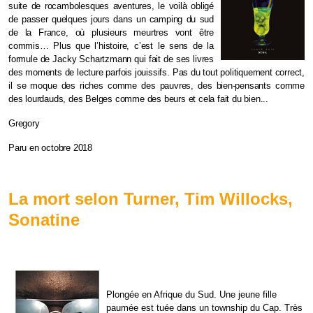
suite de rocambolesques aventures, le voilà obligé
de passer quelques jours dans un camping du sud
de la France, où plusieurs meurtres vont être
commis… Plus que l’histoire, c’est le sens de la
formule de Jacky Schartzmann qui fait de ses livres
des moments de lecture parfois jouissifs. Pas du tout politiquement correct,
il se moque des riches comme des pauvres, des bien-pensants comme
des lourdauds, des Belges comme des beurs et cela fait du bien...
Gregory
Paru en octobre 2018
La mort selon Turner, Tim Willocks,
Sonatine
Plongée en Afrique du Sud. Une jeune fille
paumée est tuée dans un township du Cap. Très