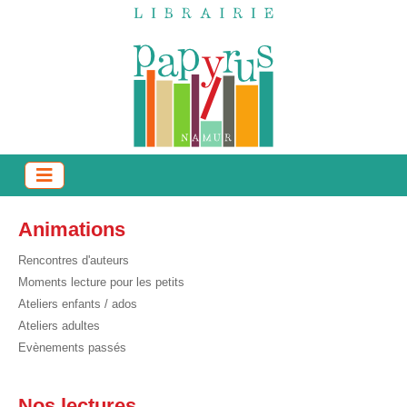
Animations
Rencontres d'auteurs
Moments lecture pour les petits
Ateliers enfants / ados
Ateliers adultes
Evènements passés
Nos lectures