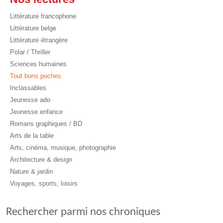
Littérature francophone
Littérature belge
Littérature étrangère
Polar / Thriller
Sciences humaines
Tout bons poches
Inclassables
Jeunesse ado
Jeunesse enfance
Romans graphiques / BD
Arts de la table
Arts, cinéma, musique, photographie
Architecture & design
Nature & jardin
Voyages, sports, loisirs
Rechercher parmi nos chroniques