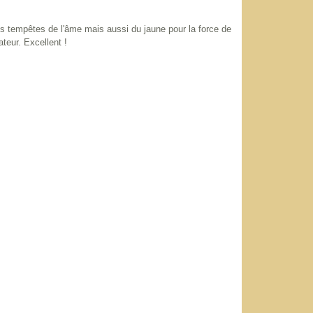
es tempêtes de l'âme mais aussi du jaune pour la force de
teur. Excellent !