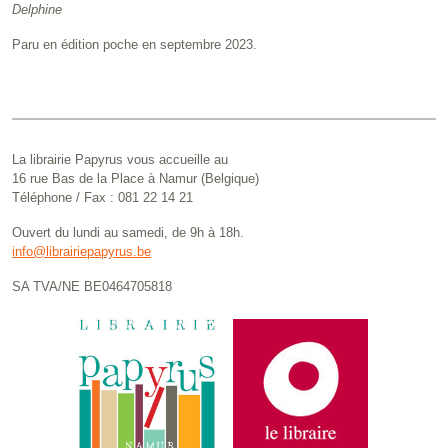
Delphine
Paru en édition poche en septembre 2023.
La librairie Papyrus vous accueille au
16 rue Bas de la Place à Namur (Belgique)
Téléphone / Fax : 081 22 14 21
Ouvert du lundi au samedi, de 9h à 18h.
info@librairiepapyrus.be
SA TVA/NE BE0464705818