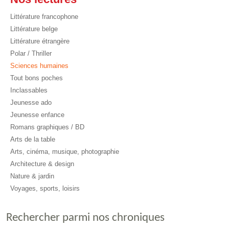
Littérature francophone
Littérature belge
Littérature étrangère
Polar / Thriller
Sciences humaines
Tout bons poches
Inclassables
Jeunesse ado
Jeunesse enfance
Romans graphiques / BD
Arts de la table
Arts, cinéma, musique, photographie
Architecture & design
Nature & jardin
Voyages, sports, loisirs
Rechercher parmi nos chroniques