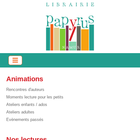
Animations
Rencontres d'auteurs
Moments lecture pour les petits
Ateliers enfants / ados
Ateliers adultes
Evènements passés
Nos lectures