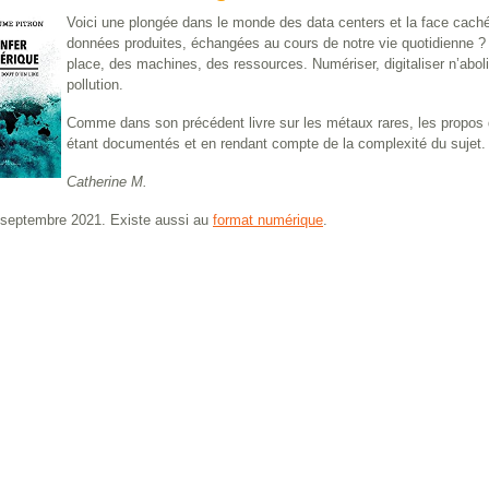
Voici une plongée dans le monde des data centers et la face caché
données produites, échangées au cours de notre vie quotidienne ? 
place, des machines, des ressources. Numériser, digitaliser n’abolit 
pollution.
Comme dans son précédent livre sur les métaux rares, les propos 
étant documentés et en rendant compte de la complexité du sujet. U
Catherine M.
 septembre 2021. Existe aussi au
format numérique
.