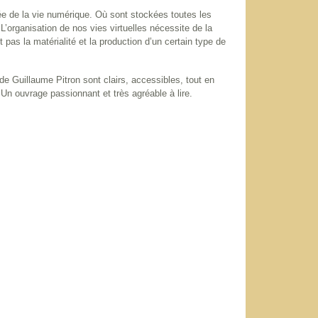
e de la vie numérique. Où sont stockées toutes les
L’organisation de nos vies virtuelles nécessite de la
pas la matérialité et la production d’un certain type de
de Guillaume Pitron sont clairs, accessibles, tout en
n ouvrage passionnant et très agréable à lire.