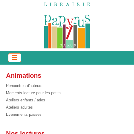
Animations
Rencontres d'auteurs
Moments lecture pour les petits
Ateliers enfants / ados
Ateliers adultes
Evènements passés
Nos lectures