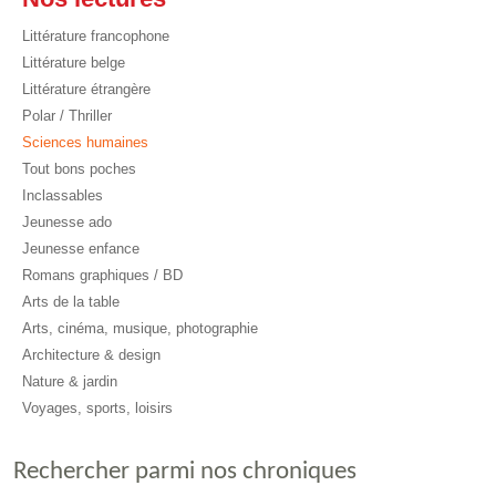
Littérature francophone
Littérature belge
Littérature étrangère
Polar / Thriller
Sciences humaines
Tout bons poches
Inclassables
Jeunesse ado
Jeunesse enfance
Romans graphiques / BD
Arts de la table
Arts, cinéma, musique, photographie
Architecture & design
Nature & jardin
Voyages, sports, loisirs
Rechercher parmi nos chroniques