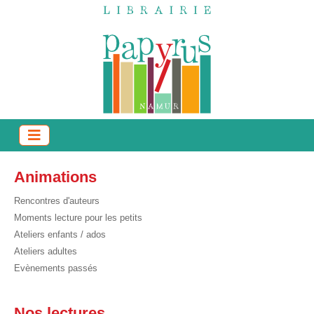
Animations
Rencontres d'auteurs
Moments lecture pour les petits
Ateliers enfants / ados
Ateliers adultes
Evènements passés
Nos lectures