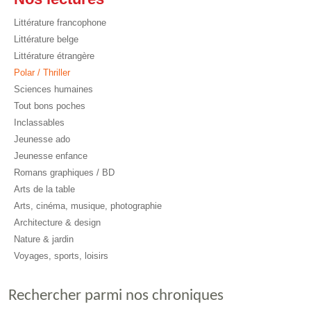
Littérature francophone
Littérature belge
Littérature étrangère
Polar / Thriller
Sciences humaines
Tout bons poches
Inclassables
Jeunesse ado
Jeunesse enfance
Romans graphiques / BD
Arts de la table
Arts, cinéma, musique, photographie
Architecture & design
Nature & jardin
Voyages, sports, loisirs
Rechercher parmi nos chroniques