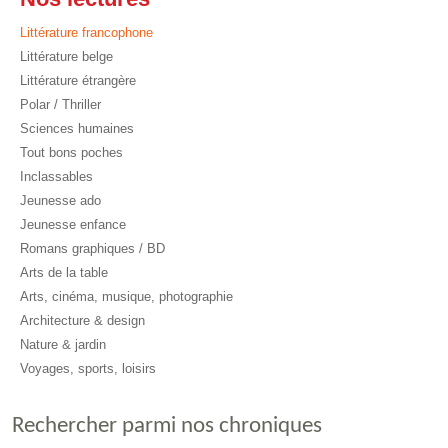
Littérature francophone
Littérature belge
Littérature étrangère
Polar / Thriller
Sciences humaines
Tout bons poches
Inclassables
Jeunesse ado
Jeunesse enfance
Romans graphiques / BD
Arts de la table
Arts, cinéma, musique, photographie
Architecture & design
Nature & jardin
Voyages, sports, loisirs
Rechercher parmi nos chroniques