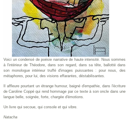
Voici un condensé de poésie narrative de haute intensité. Nous sommes
à l'intérieur de Théodore, dans son regard, dans sa tête, ballotté dans
son monologue intérieur truffé d'images puissantes : pour nous, des
métaphores, pour lui, des visions effarantes, déstabilisantes.
Il affleure pourtant un étrange humour, baigné d'empathie, dans l'écriture
de Caroline Coppé qui rend hommage par ce texte à son oncle dans une
langue belle, soignée, forte, chargée d'émotions.
Un livre qui secoue, qui console et qui vibre.
Natacha