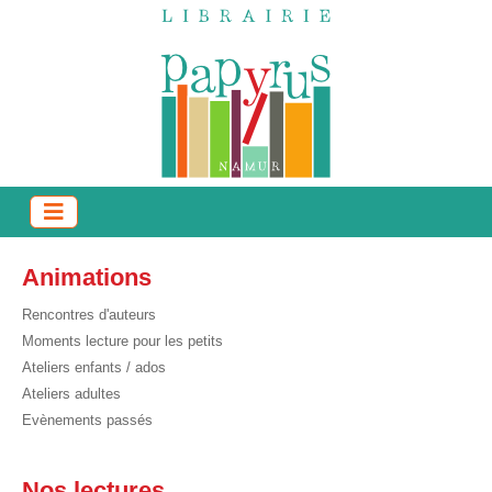
Animations
Rencontres d'auteurs
Moments lecture pour les petits
Ateliers enfants / ados
Ateliers adultes
Evènements passés
Nos lectures