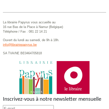
La librairie Papyrus vous accueille au
16 rue Bas de la Place à Namur (Belgique)
Téléphone / Fax : 081 22 14 21
Ouvert du lundi au samedi, de 9h à 18h.
info@librairiepapyrus.be
SA TVA/NE BE0464705818
Inscrivez-vous à notre newsletter mensuelle