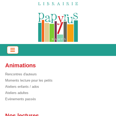
Animations
Rencontres d'auteurs
Moments lecture pour les petits
Ateliers enfants / ados
Ateliers adultes
Evènements passés
Nos lectures