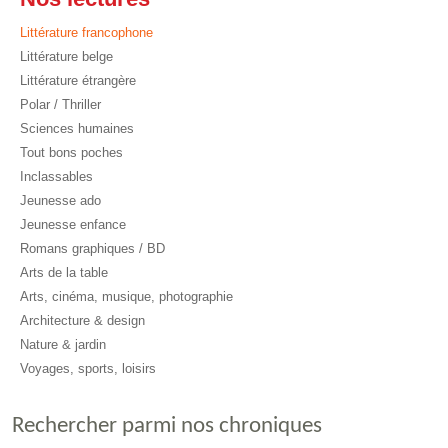
Littérature francophone
Littérature belge
Littérature étrangère
Polar / Thriller
Sciences humaines
Tout bons poches
Inclassables
Jeunesse ado
Jeunesse enfance
Romans graphiques / BD
Arts de la table
Arts, cinéma, musique, photographie
Architecture & design
Nature & jardin
Voyages, sports, loisirs
Rechercher parmi nos chroniques