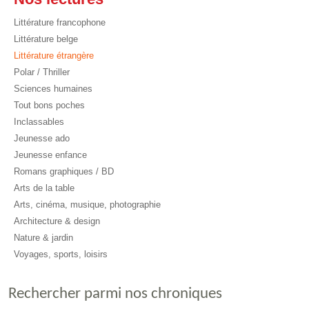
Littérature francophone
Littérature belge
Littérature étrangère
Polar / Thriller
Sciences humaines
Tout bons poches
Inclassables
Jeunesse ado
Jeunesse enfance
Romans graphiques / BD
Arts de la table
Arts, cinéma, musique, photographie
Architecture & design
Nature & jardin
Voyages, sports, loisirs
Rechercher parmi nos chroniques