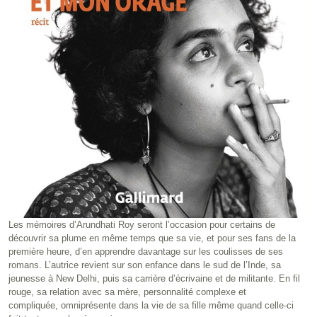
Les mémoires d’Arundhati Roy seront l’occasion pour certains de
découvrir sa plume en même temps que sa vie, et pour ses fans de la
première heure, d’en apprendre davantage sur les coulisses de ses
romans. L’autrice revient sur son enfance dans le sud de l’Inde, sa
jeunesse à New Delhi, puis sa carrière d’écrivaine et de militante. En fil
rouge, sa relation avec sa mère, personnalité complexe et
compliquée, omniprésente dans la vie de sa fille même quand celle-ci