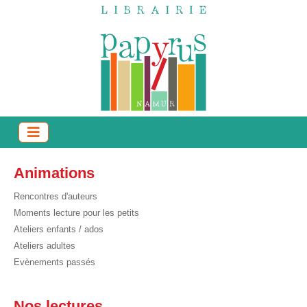
Animations
Rencontres d'auteurs
Moments lecture pour les petits
Ateliers enfants / ados
Ateliers adultes
Evènements passés
Nos lectures