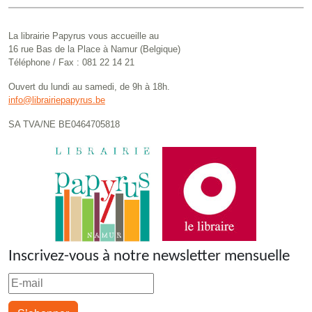
La librairie Papyrus vous accueille au
16 rue Bas de la Place à Namur (Belgique)
Téléphone / Fax : 081 22 14 21
Ouvert du lundi au samedi, de 9h à 18h.
info@librairiepapyrus.be
SA TVA/NE BE0464705818
Inscrivez-vous à notre newsletter mensuelle