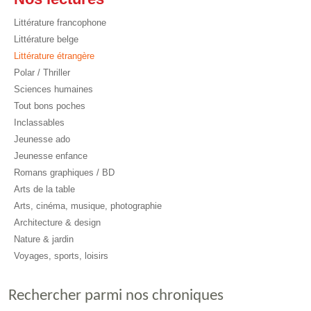
Littérature francophone
Littérature belge
Littérature étrangère
Polar / Thriller
Sciences humaines
Tout bons poches
Inclassables
Jeunesse ado
Jeunesse enfance
Romans graphiques / BD
Arts de la table
Arts, cinéma, musique, photographie
Architecture & design
Nature & jardin
Voyages, sports, loisirs
Rechercher parmi nos chroniques