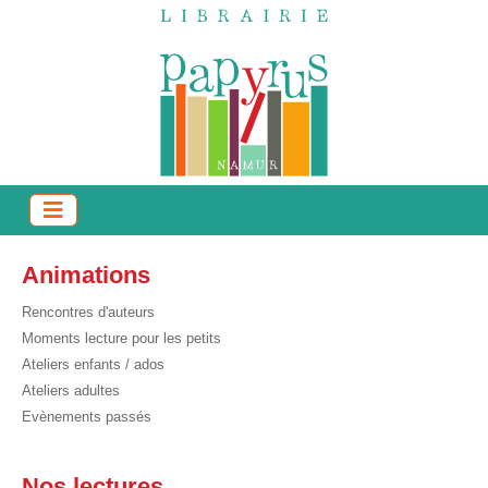
Animations
Rencontres d'auteurs
Moments lecture pour les petits
Ateliers enfants / ados
Ateliers adultes
Evènements passés
Nos lectures