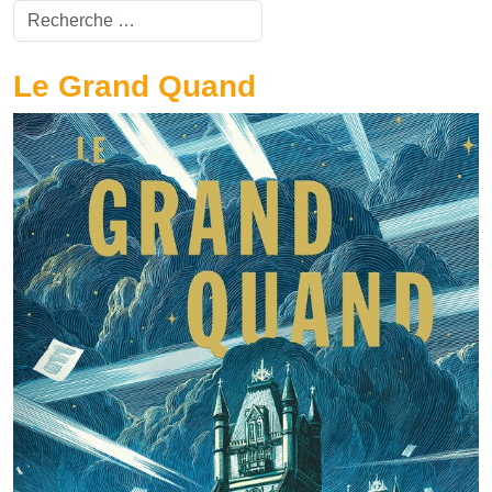
Valider
Type 2 or more characters for results.
Le Grand Quand