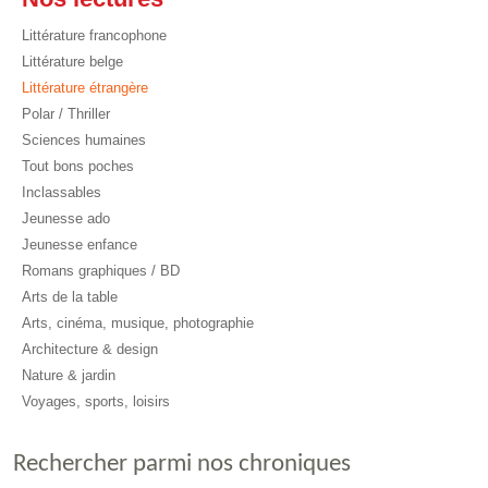
Littérature francophone
Littérature belge
Littérature étrangère
Polar / Thriller
Sciences humaines
Tout bons poches
Inclassables
Jeunesse ado
Jeunesse enfance
Romans graphiques / BD
Arts de la table
Arts, cinéma, musique, photographie
Architecture & design
Nature & jardin
Voyages, sports, loisirs
Rechercher parmi nos chroniques