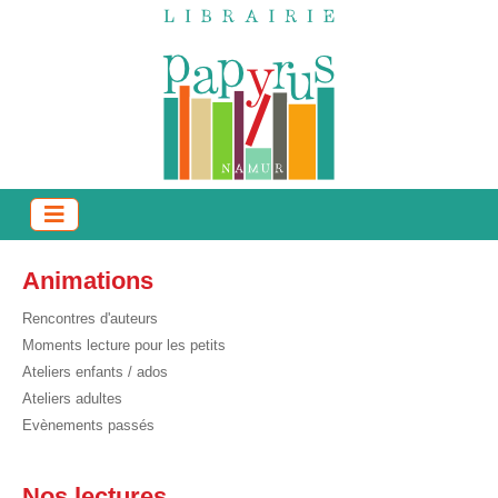
Animations
Rencontres d'auteurs
Moments lecture pour les petits
Ateliers enfants / ados
Ateliers adultes
Evènements passés
Nos lectures