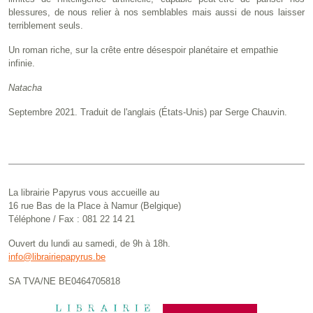
blessures, de nous relier à nos semblables mais aussi de nous laisser
terriblement seuls.
Un roman riche, sur la crête entre désespoir planétaire et empathie
infinie.
Natacha
Septembre 2021. Traduit de l'anglais (États-Unis) par Serge Chauvin.
La librairie Papyrus vous accueille au
16 rue Bas de la Place à Namur (Belgique)
Téléphone / Fax : 081 22 14 21
Ouvert du lundi au samedi, de 9h à 18h.
info@librairiepapyrus.be
SA TVA/NE BE0464705818