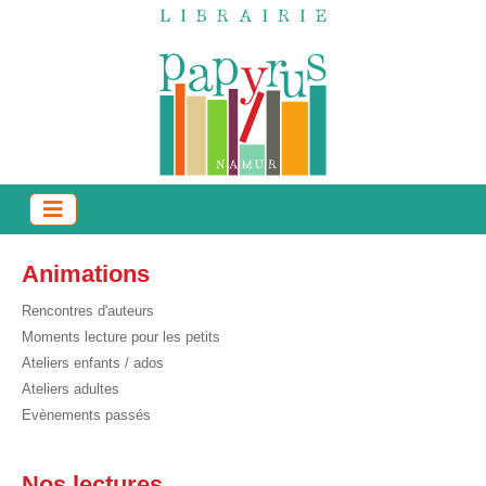
Animations
Rencontres d'auteurs
Moments lecture pour les petits
Ateliers enfants / ados
Ateliers adultes
Evènements passés
Nos lectures