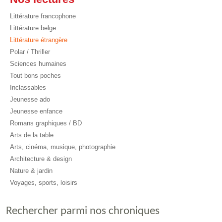
Littérature francophone
Littérature belge
Littérature étrangère
Polar / Thriller
Sciences humaines
Tout bons poches
Inclassables
Jeunesse ado
Jeunesse enfance
Romans graphiques / BD
Arts de la table
Arts, cinéma, musique, photographie
Architecture & design
Nature & jardin
Voyages, sports, loisirs
Rechercher parmi nos chroniques