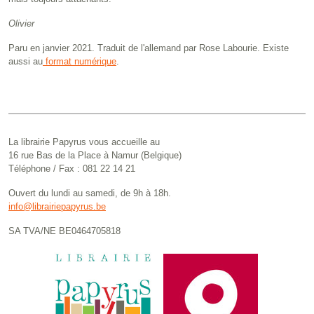
Olivier
Paru en janvier 2021. Traduit de l'allemand par Rose Labourie. Existe
aussi au
format numérique
.
La librairie Papyrus vous accueille au
16 rue Bas de la Place à Namur (Belgique)
Téléphone / Fax : 081 22 14 21
Ouvert du lundi au samedi, de 9h à 18h.
info@librairiepapyrus.be
SA TVA/NE BE0464705818