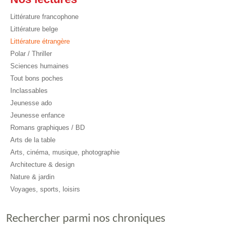
Littérature francophone
Littérature belge
Littérature étrangère
Polar / Thriller
Sciences humaines
Tout bons poches
Inclassables
Jeunesse ado
Jeunesse enfance
Romans graphiques / BD
Arts de la table
Arts, cinéma, musique, photographie
Architecture & design
Nature & jardin
Voyages, sports, loisirs
Rechercher parmi nos chroniques