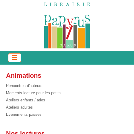
Animations
Rencontres d'auteurs
Moments lecture pour les petits
Ateliers enfants / ados
Ateliers adultes
Evènements passés
Nos lectures