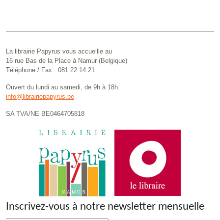
La librairie Papyrus vous accueille au
16 rue Bas de la Place à Namur (Belgique)
Téléphone / Fax : 081 22 14 21
Ouvert du lundi au samedi, de 9h à 18h.
info@librairiepapyrus.be
SA TVA/NE BE0464705818
Inscrivez-vous à notre newsletter mensuelle