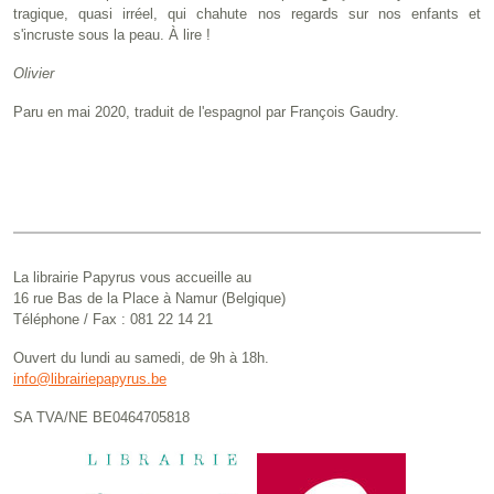
tragique, quasi irréel, qui chahute nos regards sur nos enfants et
s'incruste sous la peau. À lire !
Olivier
Paru en mai 2020, traduit de l'espagnol par François Gaudry.
La librairie Papyrus vous accueille au
16 rue Bas de la Place à Namur (Belgique)
Téléphone / Fax : 081 22 14 21
Ouvert du lundi au samedi, de 9h à 18h.
info@librairiepapyrus.be
SA TVA/NE BE0464705818