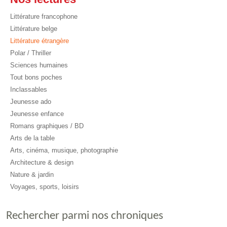
Littérature francophone
Littérature belge
Littérature étrangère
Polar / Thriller
Sciences humaines
Tout bons poches
Inclassables
Jeunesse ado
Jeunesse enfance
Romans graphiques / BD
Arts de la table
Arts, cinéma, musique, photographie
Architecture & design
Nature & jardin
Voyages, sports, loisirs
Rechercher parmi nos chroniques