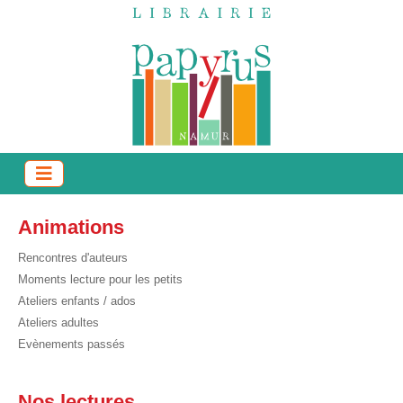
Animations
Rencontres d'auteurs
Moments lecture pour les petits
Ateliers enfants / ados
Ateliers adultes
Evènements passés
Nos lectures