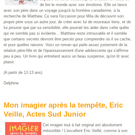
de lire le monde avec ses émotions. Elle se lance
avec son père dans un voyage jusqu'à la frontière canadienne, à la
recherche de Matthew. Ce sera l'occasion pour Mila de découvrir son
propre père sous un autre jour, de créer avec lui de nouveaux liens, et de
lui prouver que par sa sensibilité, elle pourrait les aider dans cette quête
qui ne semble pas si évidente... Matthew reste introuvable et il semble
que certains secrets devront être percés pour comprendre où il se cache,
et pour quelles raisons. Voici un roman qui parle assez justement de la
relation père-fille et de l'épanouissement d'une adolescente qui s'affirme
peu à peu. Un livre qui entretient aussi un beau suspense, qu'on lit avec
plaisir.
(A partir de 12-13 ans)
Delphine
Mon imagier après la tempête, Eric
Veille, Actes Sud Junior
Cet imagier tout à fait original est absolument
irrésistible ! L'excellent Eric Veillé, comme à son