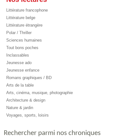
Littérature francophone
Littérature belge
Littérature étrangère
Polar / Thriller
Sciences humaines
Tout bons poches
Inclassables
Jeunesse ado
Jeunesse enfance
Romans graphiques / BD
Arts de la table
Arts, cinéma, musique, photographie
Architecture & design
Nature & jardin
Voyages, sports, loisirs
Rechercher parmi nos chroniques