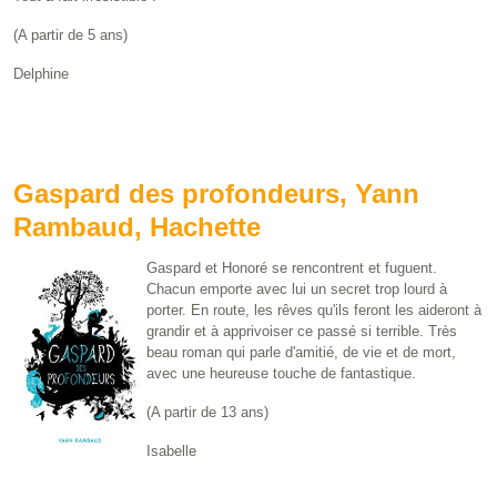
(A partir de 5 ans)
Delphine
Gaspard des profondeurs, Yann
Rambaud, Hachette
Gaspard et Honoré se rencontrent et fuguent.
Chacun emporte avec lui un secret trop lourd à
porter. En route, les rêves qu'ils feront les aideront à
grandir et à apprivoiser ce passé si terrible. Très
beau roman qui parle d'amitié, de vie et de mort,
avec une heureuse touche de fantastique.
(A partir de 13 ans)
Isabelle