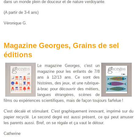
dans un monde plein de douceur et de nature verdoyante.
(A partir de 3-4 ans)
Véronique G.
Magazine Georges, Grains de sel
éditions
Le magazine Georges, c'est un
magazine pour les enfants de 7/8
ans à 12/13 ans. Ce sont des
histoires, des jeux, et une rubrique-
à-brac pour découvrir des métiers,
langues étrangères, scènes de
films ou expériences scientifiques, mais de façon toujours farfelue !
C'est décalé et stimulant. C'est graphiquement innovant, imprimé sur du
papier recyclé. Le second degré est aussi présent, ce qui peut amuser
les parents aussi. Bref, on se régale et ça vaut le détour.
Catherine