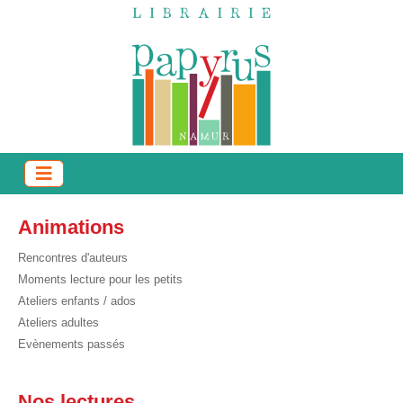
Animations
Rencontres d'auteurs
Moments lecture pour les petits
Ateliers enfants / ados
Ateliers adultes
Evènements passés
Nos lectures