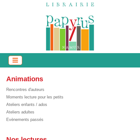
Animations
Rencontres d'auteurs
Moments lecture pour les petits
Ateliers enfants / ados
Ateliers adultes
Evènements passés
Nos lectures