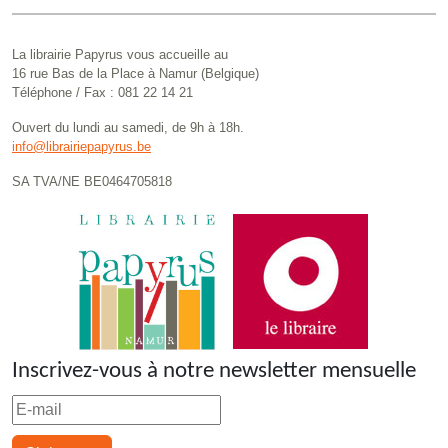
La librairie Papyrus vous accueille au
16 rue Bas de la Place à Namur (Belgique)
Téléphone / Fax : 081 22 14 21
Ouvert du lundi au samedi, de 9h à 18h.
info@librairiepapyrus.be
SA TVA/NE BE0464705818
Inscrivez-vous à notre newsletter mensuelle