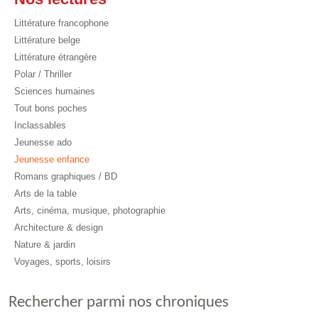
Littérature francophone
Littérature belge
Littérature étrangère
Polar / Thriller
Sciences humaines
Tout bons poches
Inclassables
Jeunesse ado
Jeunesse enfance
Romans graphiques / BD
Arts de la table
Arts, cinéma, musique, photographie
Architecture & design
Nature & jardin
Voyages, sports, loisirs
Rechercher parmi nos chroniques