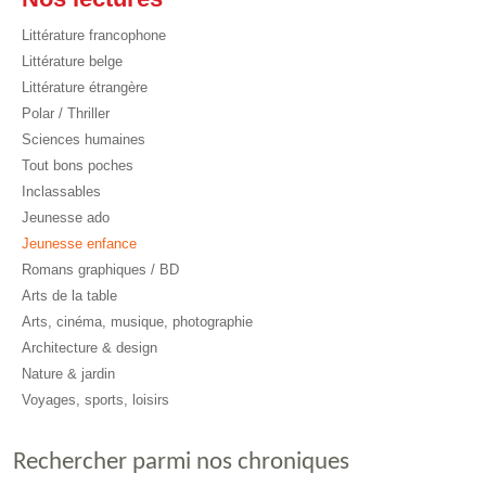
Littérature francophone
Littérature belge
Littérature étrangère
Polar / Thriller
Sciences humaines
Tout bons poches
Inclassables
Jeunesse ado
Jeunesse enfance
Romans graphiques / BD
Arts de la table
Arts, cinéma, musique, photographie
Architecture & design
Nature & jardin
Voyages, sports, loisirs
Rechercher parmi nos chroniques