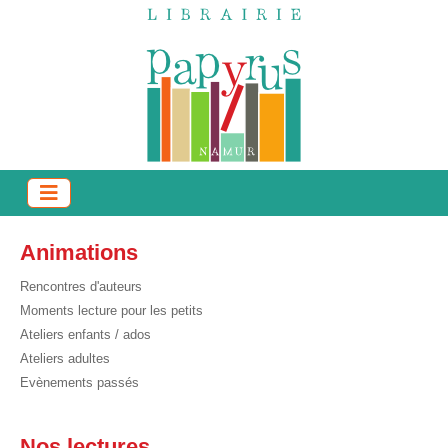
Animations
Rencontres d'auteurs
Moments lecture pour les petits
Ateliers enfants / ados
Ateliers adultes
Evènements passés
Nos lectures