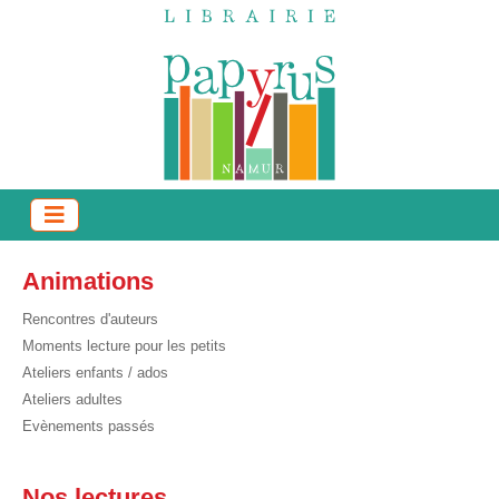
Animations
Rencontres d'auteurs
Moments lecture pour les petits
Ateliers enfants / ados
Ateliers adultes
Evènements passés
Nos lectures