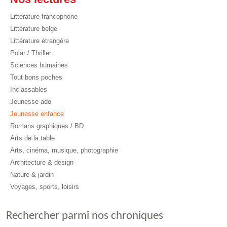
Littérature francophone
Littérature belge
Littérature étrangère
Polar / Thriller
Sciences humaines
Tout bons poches
Inclassables
Jeunesse ado
Jeunesse enfance
Romans graphiques / BD
Arts de la table
Arts, cinéma, musique, photographie
Architecture & design
Nature & jardin
Voyages, sports, loisirs
Rechercher parmi nos chroniques