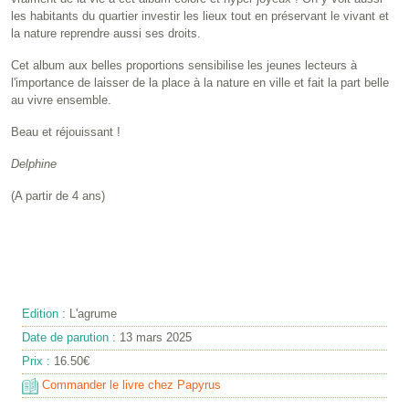
les habitants du quartier investir les lieux tout en préservant le vivant et
la nature reprendre aussi ses droits.
Cet album aux belles proportions sensibilise les jeunes lecteurs à
l'importance de laisser de la place à la nature en ville et fait la part belle
au vivre ensemble.
Beau et réjouissant !
Delphine
(A partir de 4 ans)
Edition :
L'agrume
Date de parution :
13 mars 2025
Prix :
16.50€
Commander le livre chez Papyrus