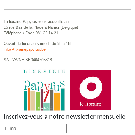
La librairie Papyrus vous accueille au
16 rue Bas de la Place à Namur (Belgique)
Téléphone / Fax : 081 22 14 21
Ouvert du lundi au samedi, de 9h à 18h.
info@librairiepapyrus.be
SA TVA/NE BE0464705818
Inscrivez-vous à notre newsletter mensuelle