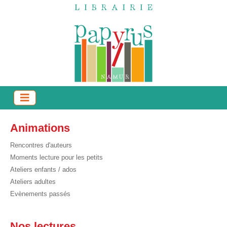
Animations
Rencontres d'auteurs
Moments lecture pour les petits
Ateliers enfants / ados
Ateliers adultes
Evènements passés
Nos lectures