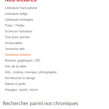
Littérature francophone
Littérature belge
Littérature étrangère
Polar / Thriller
Sciences humaines
Tout bons poches
Inclassables
Jeunesse ado
Jeunesse enfance
Romans graphiques / BD
Arts de la table
Arts, cinéma, musique, photographie
Architecture & design
Nature & jardin
Voyages, sports, loisirs
Rechercher parmi nos chroniques