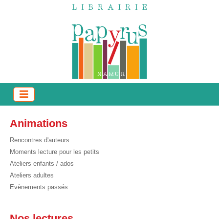
Animations
Rencontres d'auteurs
Moments lecture pour les petits
Ateliers enfants / ados
Ateliers adultes
Evènements passés
Nos lectures