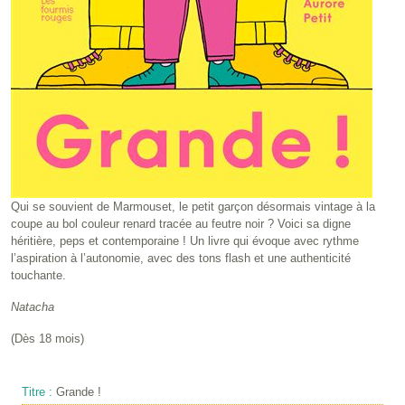
Qui se souvient de Marmouset, le petit garçon désormais vintage à la
coupe au bol couleur renard tracée au feutre noir ? Voici sa digne
héritière, peps et contemporaine ! Un livre qui évoque avec rythme
l’aspiration à l’autonomie, avec des tons flash et une authenticité
touchante.
Natacha
(Dès 18 mois)
Titre :
Grande !