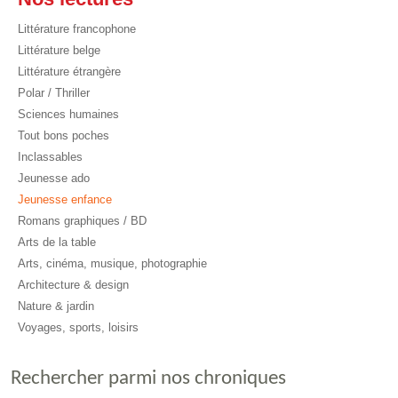
Littérature francophone
Littérature belge
Littérature étrangère
Polar / Thriller
Sciences humaines
Tout bons poches
Inclassables
Jeunesse ado
Jeunesse enfance
Romans graphiques / BD
Arts de la table
Arts, cinéma, musique, photographie
Architecture & design
Nature & jardin
Voyages, sports, loisirs
Rechercher parmi nos chroniques