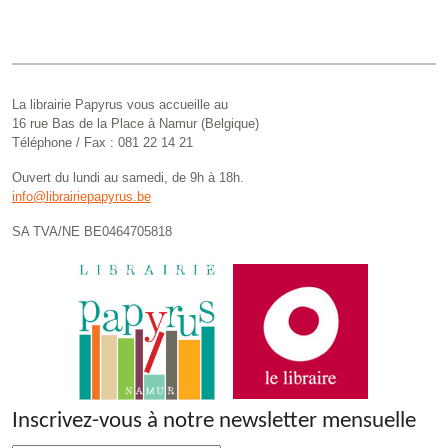
La librairie Papyrus vous accueille au
16 rue Bas de la Place à Namur (Belgique)
Téléphone / Fax : 081 22 14 21
Ouvert du lundi au samedi, de 9h à 18h.
info@librairiepapyrus.be
SA TVA/NE BE0464705818
Inscrivez-vous à notre newsletter mensuelle