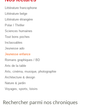
Littérature francophone
Littérature belge
Littérature étrangère
Polar / Thriller
Sciences humaines
Tout bons poches
Inclassables
Jeunesse ado
Jeunesse enfance
Romans graphiques / BD
Arts de la table
Arts, cinéma, musique, photographie
Architecture & design
Nature & jardin
Voyages, sports, loisirs
Rechercher parmi nos chroniques