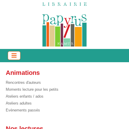
Animations
Rencontres d'auteurs
Moments lecture pour les petits
Ateliers enfants / ados
Ateliers adultes
Evènements passés
Nos lectures