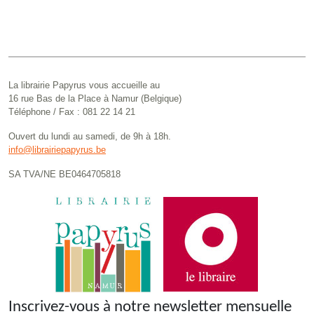
La librairie Papyrus vous accueille au
16 rue Bas de la Place à Namur (Belgique)
Téléphone / Fax : 081 22 14 21
Ouvert du lundi au samedi, de 9h à 18h.
info@librairiepapyrus.be
SA TVA/NE BE0464705818
Inscrivez-vous à notre newsletter mensuelle