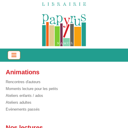
Animations
Rencontres d'auteurs
Moments lecture pour les petits
Ateliers enfants / ados
Ateliers adultes
Evènements passés
Nos lectures