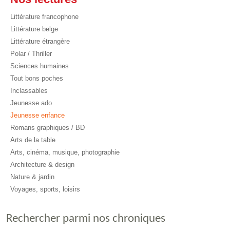
Littérature francophone
Littérature belge
Littérature étrangère
Polar / Thriller
Sciences humaines
Tout bons poches
Inclassables
Jeunesse ado
Jeunesse enfance
Romans graphiques / BD
Arts de la table
Arts, cinéma, musique, photographie
Architecture & design
Nature & jardin
Voyages, sports, loisirs
Rechercher parmi nos chroniques