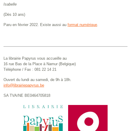
Isabelle
(Dès 10 ans)
Paru en février 2022. Existe aussi au
format numérique
.
La librairie Papyrus vous accueille au
16 rue Bas de la Place à Namur (Belgique)
Téléphone / Fax : 081 22 14 21
Ouvert du lundi au samedi, de 9h à 18h.
info@librairiepapyrus.be
SA TVA/NE BE0464705818