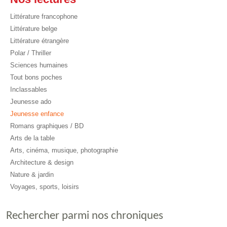
Littérature francophone
Littérature belge
Littérature étrangère
Polar / Thriller
Sciences humaines
Tout bons poches
Inclassables
Jeunesse ado
Jeunesse enfance
Romans graphiques / BD
Arts de la table
Arts, cinéma, musique, photographie
Architecture & design
Nature & jardin
Voyages, sports, loisirs
Rechercher parmi nos chroniques