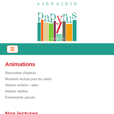
Animations
Rencontres d'auteurs
Moments lecture pour les petits
Ateliers enfants / ados
Ateliers adultes
Evènements passés
Nos lectures