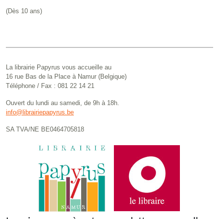
(Dès 10 ans)
La librairie Papyrus vous accueille au
16 rue Bas de la Place à Namur (Belgique)
Téléphone / Fax : 081 22 14 21
Ouvert du lundi au samedi, de 9h à 18h.
info@librairiepapyrus.be
SA TVA/NE BE0464705818