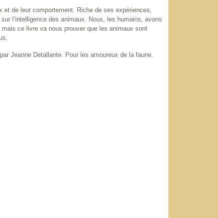
aux et de leur comportement. Riche de ses expériences,
 sur l’intelligence des animaux. Nous, les humains, avons
, mais ce livre va nous prouver que les animaux sont
us.
par Jeanne Detallante. Pour les amoureux de la faune.