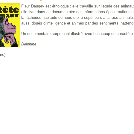
Fleur Daugey est éthologue : elle travaille sur l’étude des anim
elle livre dans ce documentaire des informations époustouflantes
la fâcheuse habitude de nous croire supérieurs à la race animale
aussi doués d’intelligence et animés par des sentiments inattend
Un documentaire surprenant illustré avec beaucoup de caractère 
Delphine
ns)