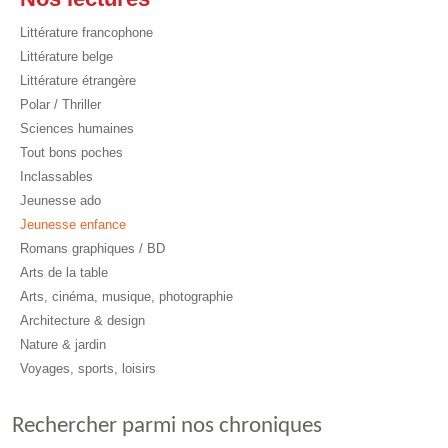
Littérature francophone
Littérature belge
Littérature étrangère
Polar / Thriller
Sciences humaines
Tout bons poches
Inclassables
Jeunesse ado
Jeunesse enfance
Romans graphiques / BD
Arts de la table
Arts, cinéma, musique, photographie
Architecture & design
Nature & jardin
Voyages, sports, loisirs
Rechercher parmi nos chroniques