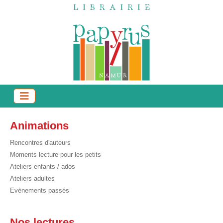
Animations
Rencontres d'auteurs
Moments lecture pour les petits
Ateliers enfants / ados
Ateliers adultes
Evènements passés
Nos lectures