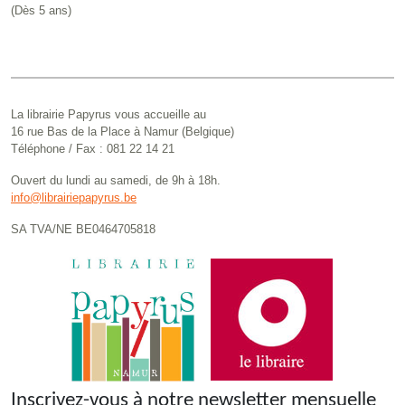
(Dès 5 ans)
La librairie Papyrus vous accueille au
16 rue Bas de la Place à Namur (Belgique)
Téléphone / Fax : 081 22 14 21
Ouvert du lundi au samedi, de 9h à 18h.
info@librairiepapyrus.be
SA TVA/NE BE0464705818
Inscrivez-vous à notre newsletter mensuelle