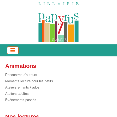
Animations
Rencontres d'auteurs
Moments lecture pour les petits
Ateliers enfants / ados
Ateliers adultes
Evènements passés
Nos lectures