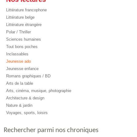
Littérature francophone
Littérature belge
Littérature étrangère
Polar / Thriller
Sciences humaines
Tout bons poches
Inclassables
Jeunesse ado
Jeunesse enfance
Romans graphiques / BD
Arts de la table
Arts, cinéma, musique, photographie
Architecture & design
Nature & jardin
Voyages, sports, loisirs
Rechercher parmi nos chroniques