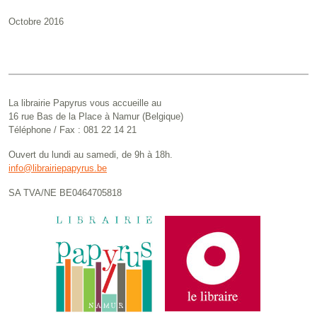
Octobre 2016
La librairie Papyrus vous accueille au
16 rue Bas de la Place à Namur (Belgique)
Téléphone / Fax : 081 22 14 21
Ouvert du lundi au samedi, de 9h à 18h.
info@librairiepapyrus.be
SA TVA/NE BE0464705818