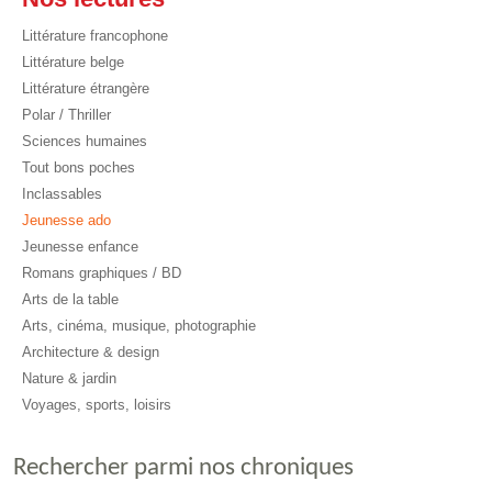
Littérature francophone
Littérature belge
Littérature étrangère
Polar / Thriller
Sciences humaines
Tout bons poches
Inclassables
Jeunesse ado
Jeunesse enfance
Romans graphiques / BD
Arts de la table
Arts, cinéma, musique, photographie
Architecture & design
Nature & jardin
Voyages, sports, loisirs
Rechercher parmi nos chroniques