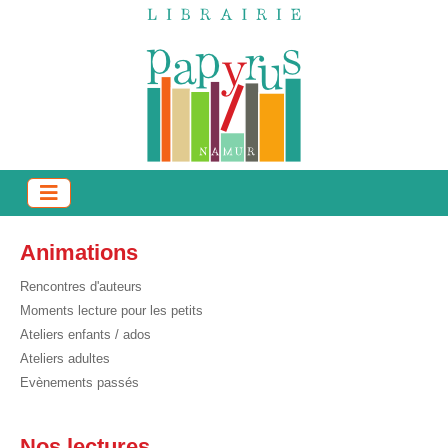
Animations
Rencontres d'auteurs
Moments lecture pour les petits
Ateliers enfants / ados
Ateliers adultes
Evènements passés
Nos lectures