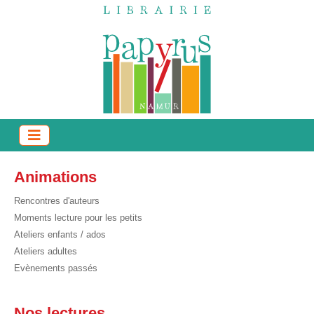
Animations
Rencontres d'auteurs
Moments lecture pour les petits
Ateliers enfants / ados
Ateliers adultes
Evènements passés
Nos lectures