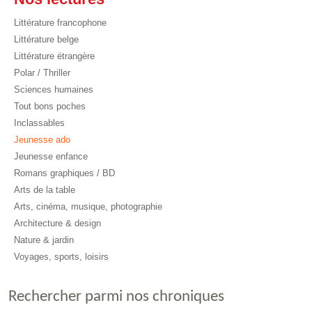
Littérature francophone
Littérature belge
Littérature étrangère
Polar / Thriller
Sciences humaines
Tout bons poches
Inclassables
Jeunesse ado
Jeunesse enfance
Romans graphiques / BD
Arts de la table
Arts, cinéma, musique, photographie
Architecture & design
Nature & jardin
Voyages, sports, loisirs
Rechercher parmi nos chroniques