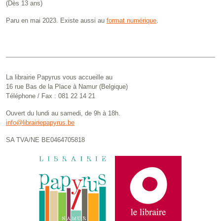
(Dès 13 ans)
Paru en mai 2023. Existe aussi au
format numérique
.
La librairie Papyrus vous accueille au
16 rue Bas de la Place à Namur (Belgique)
Téléphone / Fax : 081 22 14 21
Ouvert du lundi au samedi, de 9h à 18h.
info@librairiepapyrus.be
SA TVA/NE BE0464705818