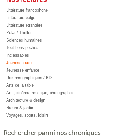
Littérature francophone
Littérature belge
Littérature étrangère
Polar / Thriller
Sciences humaines
Tout bons poches
Inclassables
Jeunesse ado
Jeunesse enfance
Romans graphiques / BD
Arts de la table
Arts, cinéma, musique, photographie
Architecture & design
Nature & jardin
Voyages, sports, loisirs
Rechercher parmi nos chroniques