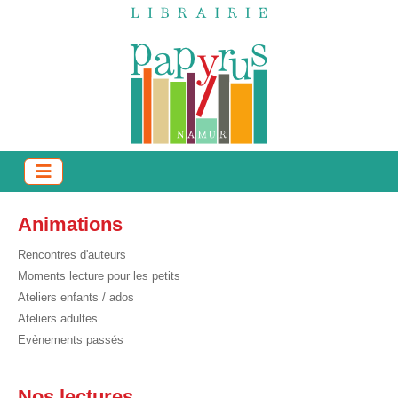
Animations
Rencontres d'auteurs
Moments lecture pour les petits
Ateliers enfants / ados
Ateliers adultes
Evènements passés
Nos lectures