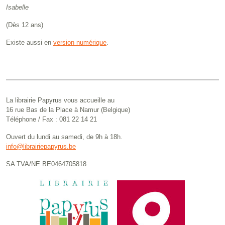
Isabelle
(Dès 12 ans)
Existe aussi en
version numérique
.
La librairie Papyrus vous accueille au
16 rue Bas de la Place à Namur (Belgique)
Téléphone / Fax : 081 22 14 21
Ouvert du lundi au samedi, de 9h à 18h.
info@librairiepapyrus.be
SA TVA/NE BE0464705818