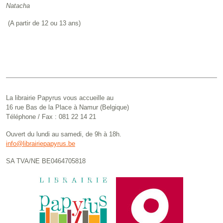
Natacha
(A partir de 12 ou 13 ans)
La librairie Papyrus vous accueille au
16 rue Bas de la Place à Namur (Belgique)
Téléphone / Fax : 081 22 14 21
Ouvert du lundi au samedi, de 9h à 18h.
info@librairiepapyrus.be
SA TVA/NE BE0464705818