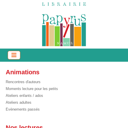
Animations
Rencontres d'auteurs
Moments lecture pour les petits
Ateliers enfants / ados
Ateliers adultes
Evènements passés
Nos lectures