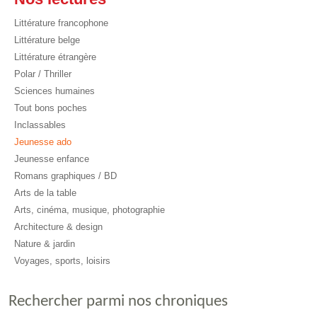
Littérature francophone
Littérature belge
Littérature étrangère
Polar / Thriller
Sciences humaines
Tout bons poches
Inclassables
Jeunesse ado
Jeunesse enfance
Romans graphiques / BD
Arts de la table
Arts, cinéma, musique, photographie
Architecture & design
Nature & jardin
Voyages, sports, loisirs
Rechercher parmi nos chroniques