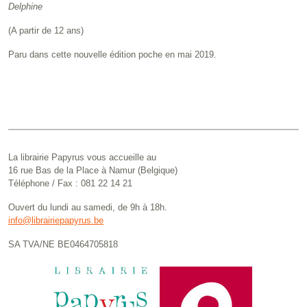
Delphine
(A partir de 12 ans)
Paru dans cette nouvelle édition poche en mai 2019.
La librairie Papyrus vous accueille au
16 rue Bas de la Place à Namur (Belgique)
Téléphone / Fax : 081 22 14 21
Ouvert du lundi au samedi, de 9h à 18h.
info@librairiepapyrus.be
SA TVA/NE BE0464705818