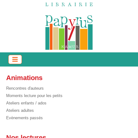
Animations
Rencontres d'auteurs
Moments lecture pour les petits
Ateliers enfants / ados
Ateliers adultes
Evènements passés
Nos lectures