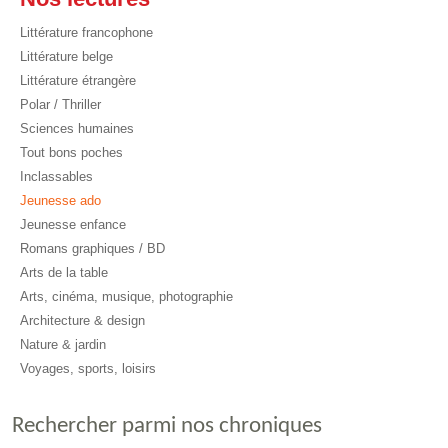
Littérature francophone
Littérature belge
Littérature étrangère
Polar / Thriller
Sciences humaines
Tout bons poches
Inclassables
Jeunesse ado
Jeunesse enfance
Romans graphiques / BD
Arts de la table
Arts, cinéma, musique, photographie
Architecture & design
Nature & jardin
Voyages, sports, loisirs
Rechercher parmi nos chroniques