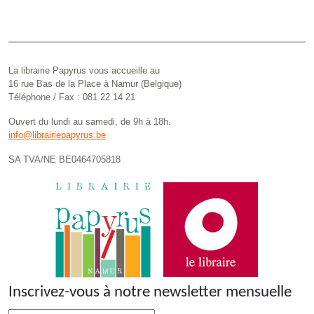
La librairie Papyrus vous accueille au
16 rue Bas de la Place à Namur (Belgique)
Téléphone / Fax : 081 22 14 21
Ouvert du lundi au samedi, de 9h à 18h.
info@librairiepapyrus.be
SA TVA/NE BE0464705818
Inscrivez-vous à notre newsletter mensuelle