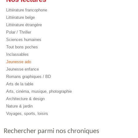
Littérature francophone
Littérature belge
Littérature étrangère
Polar / Thriller
Sciences humaines
Tout bons poches
Inclassables
Jeunesse ado
Jeunesse enfance
Romans graphiques / BD
Arts de la table
Arts, cinéma, musique, photographie
Architecture & design
Nature & jardin
Voyages, sports, loisirs
Rechercher parmi nos chroniques