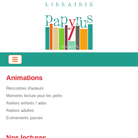
Animations
Rencontres d'auteurs
Moments lecture pour les petits
Ateliers enfants / ados
Ateliers adultes
Evènements passés
Nos lectures