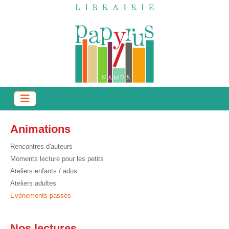
Animations
Rencontres d'auteurs
Moments lecture pour les petits
Ateliers enfants / ados
Ateliers adultes
Evènements passés
Nos lectures