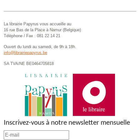
La librairie Papyrus vous accueille au
16 rue Bas de la Place à Namur (Belgique)
Téléphone / Fax : 081 22 14 21
Ouvert du lundi au samedi, de 9h à 18h.
info@librairiepapyrus.be
SA TVA/NE BE0464705818
Inscrivez-vous à notre newsletter mensuelle