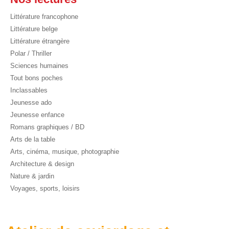
Littérature francophone
Littérature belge
Littérature étrangère
Polar / Thriller
Sciences humaines
Tout bons poches
Inclassables
Jeunesse ado
Jeunesse enfance
Romans graphiques / BD
Arts de la table
Arts, cinéma, musique, photographie
Architecture & design
Nature & jardin
Voyages, sports, loisirs