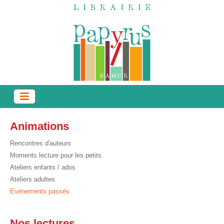
Animations
Rencontres d'auteurs
Moments lecture pour les petits
Ateliers enfants / ados
Ateliers adultes
Evènements passés
Nos lectures