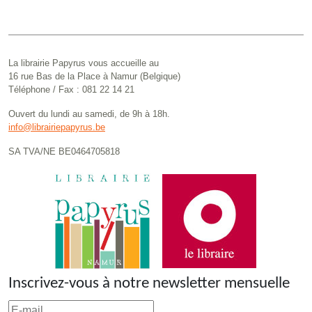
La librairie Papyrus vous accueille au
16 rue Bas de la Place à Namur (Belgique)
Téléphone / Fax : 081 22 14 21
Ouvert du lundi au samedi, de 9h à 18h.
info@librairiepapyrus.be
SA TVA/NE BE0464705818
Inscrivez-vous à notre newsletter mensuelle