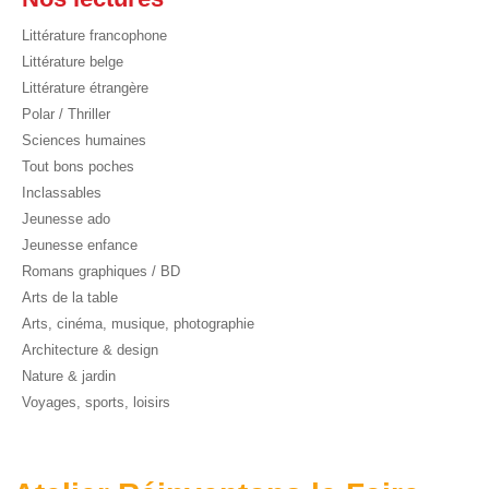
Littérature francophone
Littérature belge
Littérature étrangère
Polar / Thriller
Sciences humaines
Tout bons poches
Inclassables
Jeunesse ado
Jeunesse enfance
Romans graphiques / BD
Arts de la table
Arts, cinéma, musique, photographie
Architecture & design
Nature & jardin
Voyages, sports, loisirs