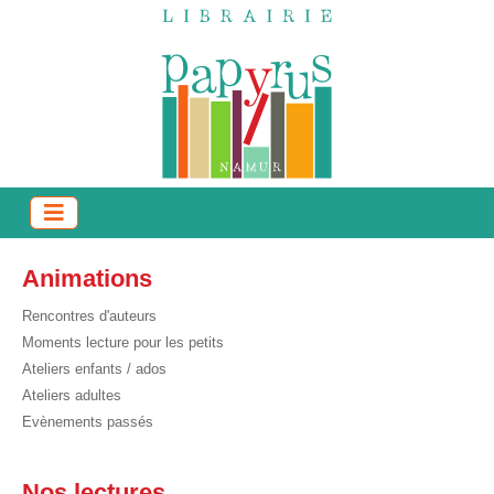
Animations
Rencontres d'auteurs
Moments lecture pour les petits
Ateliers enfants / ados
Ateliers adultes
Evènements passés
Nos lectures