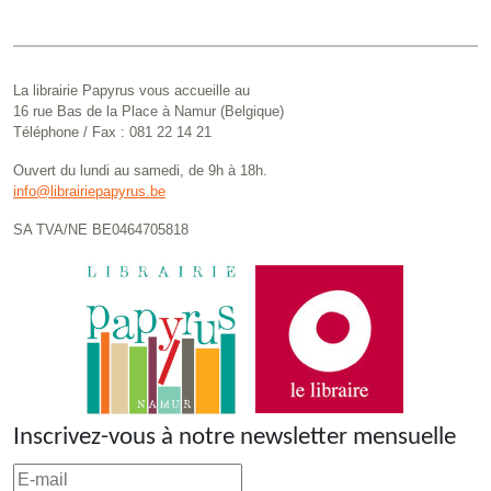
La librairie Papyrus vous accueille au
16 rue Bas de la Place à Namur (Belgique)
Téléphone / Fax : 081 22 14 21
Ouvert du lundi au samedi, de 9h à 18h.
info@librairiepapyrus.be
SA TVA/NE BE0464705818
Inscrivez-vous à notre newsletter mensuelle