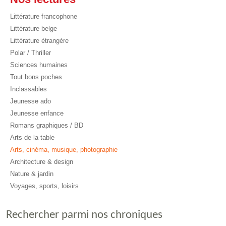
Littérature francophone
Littérature belge
Littérature étrangère
Polar / Thriller
Sciences humaines
Tout bons poches
Inclassables
Jeunesse ado
Jeunesse enfance
Romans graphiques / BD
Arts de la table
Arts, cinéma, musique, photographie
Architecture & design
Nature & jardin
Voyages, sports, loisirs
Rechercher parmi nos chroniques