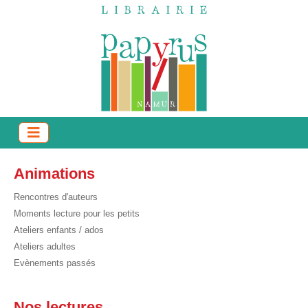
Animations
Rencontres d'auteurs
Moments lecture pour les petits
Ateliers enfants / ados
Ateliers adultes
Evènements passés
Nos lectures