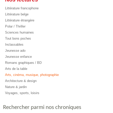
Littérature francophone
Littérature belge
Littérature étrangère
Polar / Thriller
Sciences humaines
Tout bons poches
Inclassables
Jeunesse ado
Jeunesse enfance
Romans graphiques / BD
Arts de la table
Arts, cinéma, musique, photographie
Architecture & design
Nature & jardin
Voyages, sports, loisirs
Rechercher parmi nos chroniques