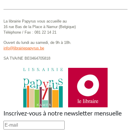
La librairie Papyrus vous accueille au
16 rue Bas de la Place à Namur (Belgique)
Téléphone / Fax : 081 22 14 21
Ouvert du lundi au samedi, de 9h à 18h.
info@librairiepapyrus.be
SA TVA/NE BE0464705818
Inscrivez-vous à notre newsletter mensuelle