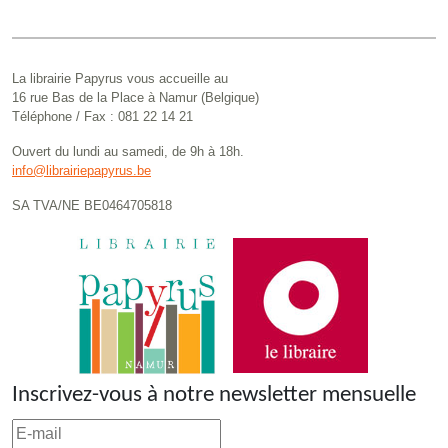
La librairie Papyrus vous accueille au
16 rue Bas de la Place à Namur (Belgique)
Téléphone / Fax : 081 22 14 21
Ouvert du lundi au samedi, de 9h à 18h.
info@librairiepapyrus.be
SA TVA/NE BE0464705818
Inscrivez-vous à notre newsletter mensuelle