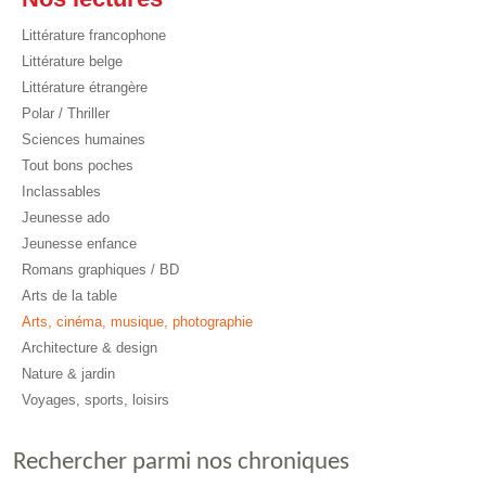
Littérature francophone
Littérature belge
Littérature étrangère
Polar / Thriller
Sciences humaines
Tout bons poches
Inclassables
Jeunesse ado
Jeunesse enfance
Romans graphiques / BD
Arts de la table
Arts, cinéma, musique, photographie
Architecture & design
Nature & jardin
Voyages, sports, loisirs
Rechercher parmi nos chroniques