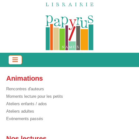
Animations
Rencontres d'auteurs
Moments lecture pour les petits
Ateliers enfants / ados
Ateliers adultes
Evènements passés
Nos lectures